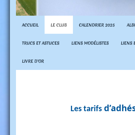
ACCUEIL
LE CLUB
CALENDRIER 2025
ALB
TRUCS ET ASTUCES
LIENS MODÉLISTES
LIENS
LIVRE D'OR
d’adhé
Les tarifs