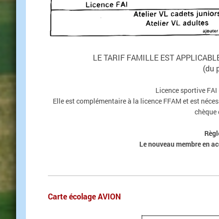
LE TARIF FAMILLE EST APPLICABLE
(du 
Licence sportive FAI
Elle est complémentaire à la licence FFAM et est nécess
chèque 
Règl
Le nouveau membre en acc
Carte écolage AVION