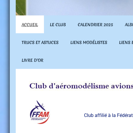
ACCUEIL
LE CLUB
CALENDRIER 2025
ALB
TRUCS ET ASTUCES
LIENS MODÉLISTES
LIENS
LIVRE D'OR
Club affilié à la Fédération 