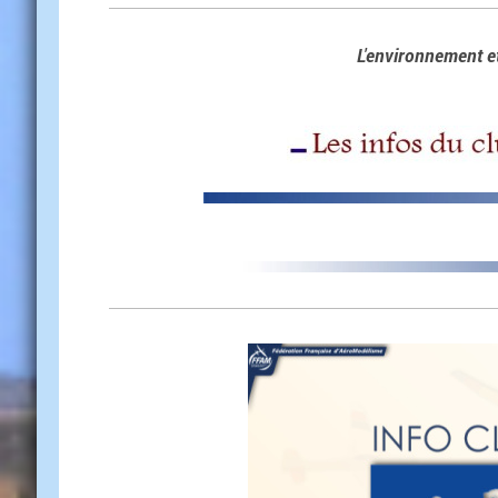
L'environnement e